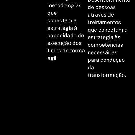
metodologias
de pessoas
que
através de
conectam a
treinamentos
estratégia à
que conectam a
capacidade de
estratégia às
execução dos
competências
times de forma
necessárias
ágil.
para condução
da
transformação.