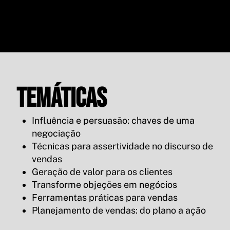
Temáticas
Influência e persuasão: chaves de uma
negociação
Técnicas para assertividade no discurso de
vendas
Geração de valor para os clientes
Transforme objeções em negócios
Ferramentas práticas para vendas
Planejamento de vendas: do plano a ação