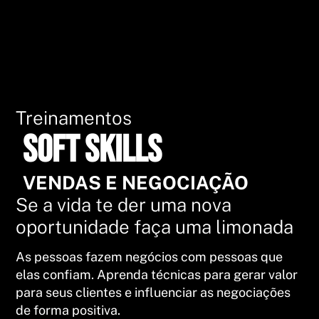
Treinamentos
Soft Skills
VENDAS E NEGOCIAÇÃO
Se a vida te der uma nova
oportunidade faça uma limonada
As pessoas fazem negócios com pessoas que
elas confiam. Aprenda técnicas para gerar valor
para seus clientes e influenciar as negociações
de forma positiva.