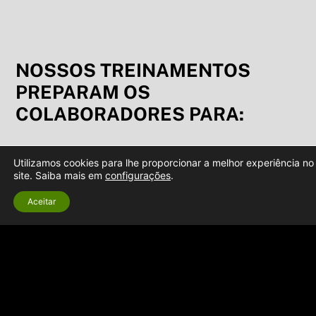
NOSSOS TREINAMENTOS
PREPARAM OS
COLABORADORES PARA:
Utilizamos cookies para lhe proporcionar a melhor experiência no
site. Saiba mais em
configurações
.
{ 1 }
Aceitar
Preparação para negociações de sucesso