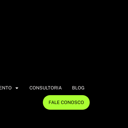
ENTO
CONSULTORIA
BLOG
FALE CONOSCO