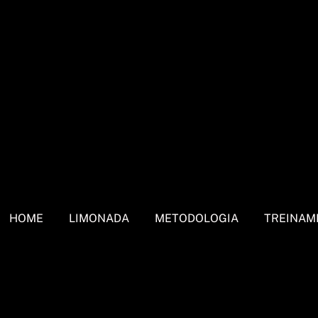
HOME
LIMONADA
METODOLOGIA
TREINAM