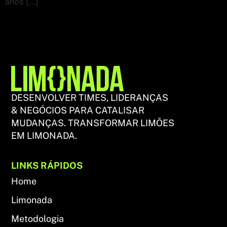
anos […]
DESENVOLVER TIMES, LIDERANÇAS
& NEGÓCIOS PARA CATALISAR
MUDANÇAS. TRANSFORMAR LIMÕES
EM LIMONADA.
LINKS RÁPIDOS
Home
Limonada
Metodologia