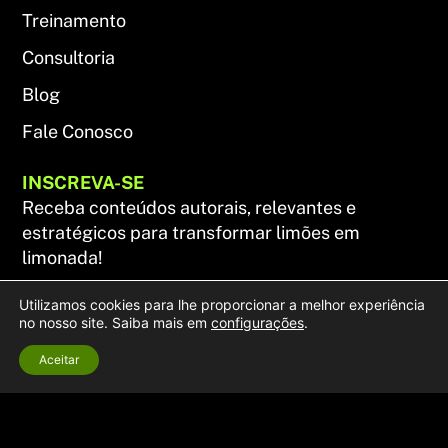
Treinamento
Consultoria
Blog
Fale Conosco
INSCREVA-SE
Receba conteúdos autorais, relevantes e
estratégicos para transformar limões em
limonada!
Utilizamos cookies para lhe proporcionar a melhor experiência
no nosso site. Saiba mais em
configurações
.
ENVIAR
Aceitar