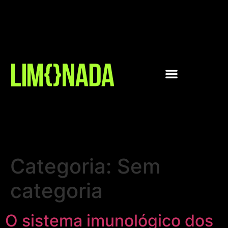
Categoria:
Sem
categoria
O sistema imunológico dos